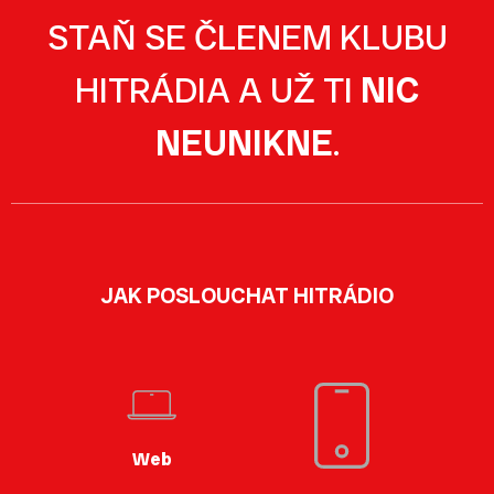
STAŇ SE ČLENEM KLUBU
HITRÁDIA A UŽ TI
NIC
NEUNIKNE
.
JAK POSLOUCHAT HITRÁDIO
Web