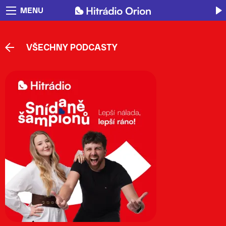
MENU
VŠECHNY PODCASTY