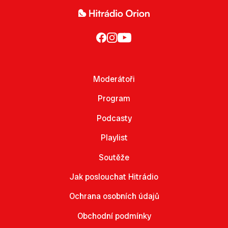
Moderátoři
Program
Podcasty
Playlist
Soutěže
Jak poslouchat Hitrádio
Ochrana osobních údajů
Obchodní podmínky