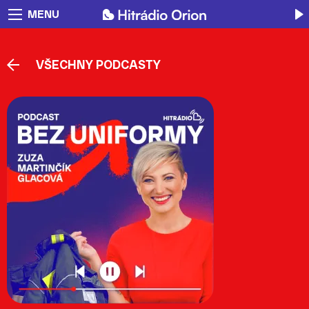
MENU
VŠECHNY PODCASTY