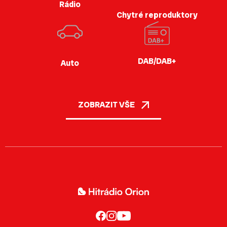
Rádio
Chytré reproduktory
DAB/DAB+
Auto
ZOBRAZIT VŠE