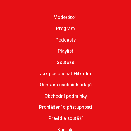
Moderátoři
Program
Podcasty
Playlist
Soutěže
Jak poslouchat Hitrádio
Ochrana osobních údajů
Obchodní podmínky
Prohlášení o přístupnosti
Pravidla soutěží
Kontakt