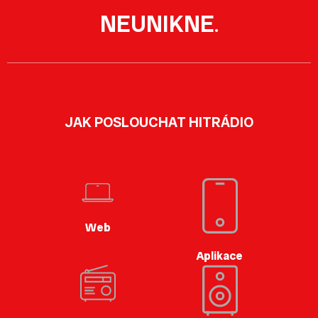
NEUNIKNE
.
JAK POSLOUCHAT HITRÁDIO
Web
Aplikace