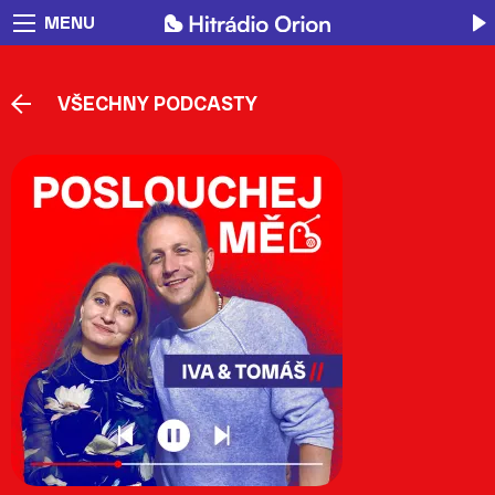
MENU
VŠECHNY PODCASTY