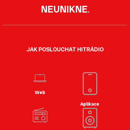
NEUNIKNE
.
JAK POSLOUCHAT HITRÁDIO
Web
Aplikace