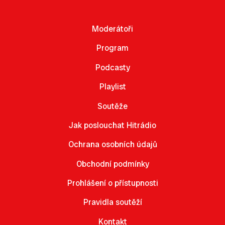
Moderátoři
Program
Podcasty
Playlist
Soutěže
Jak poslouchat Hitrádio
Ochrana osobních údajů
Obchodní podmínky
Prohlášení o přístupnosti
Pravidla soutěží
Kontakt