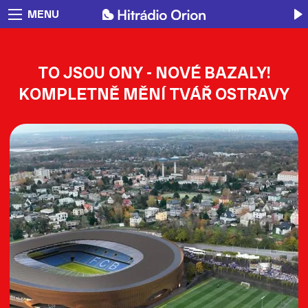
MENU
TO JSOU ONY - NOVÉ BAZALY!
KOMPLETNĚ MĚNÍ TVÁŘ OSTRAVY