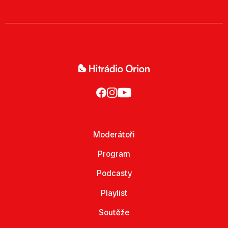
Moderátoři
Program
Podcasty
Playlist
Soutěže