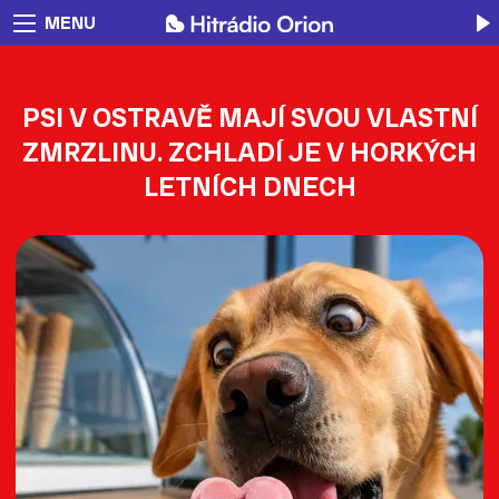
MENU
PSI V OSTRAVĚ MAJÍ SVOU VLASTNÍ
ZMRZLINU. ZCHLADÍ JE V HORKÝCH
LETNÍCH DNECH