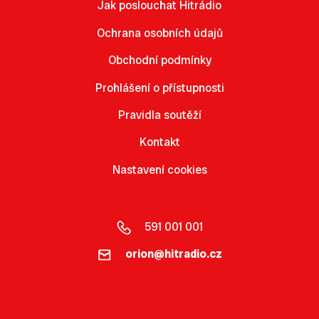
Jak poslouchat Hitrádio
Ochrana osobních údajů
Obchodní podmínky
Prohlášení o přístupnosti
Pravidla soutěží
Kontakt
Nastavení cookies
591 001 001
orion@hitradio.cz