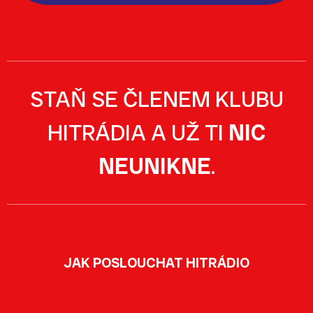
STAŇ SE ČLENEM KLUBU
HITRÁDIA A UŽ TI
NIC
NEUNIKNE
.
JAK POSLOUCHAT HITRÁDIO