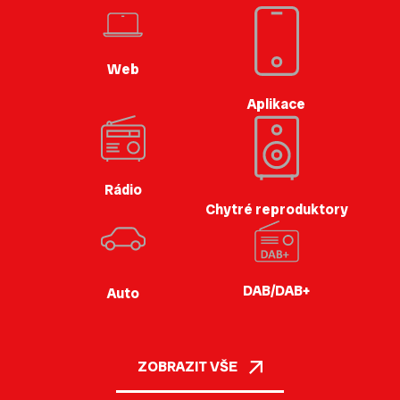
Web
Aplikace
Rádio
Chytré reproduktory
DAB/DAB+
Auto
ZOBRAZIT VŠE