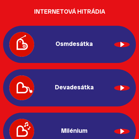
INTERNETOVÁ HITRÁDIA
Osmdesátka
Devadesátka
Milénium