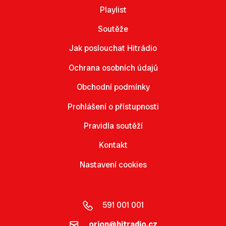
Playlist
Soutěže
Jak poslouchat Hitrádio
Ochrana osobních údajů
Obchodní podmínky
Prohlášení o přístupnosti
Pravidla soutěží
Kontakt
Nastavení cookies
591 001 001
orion@hitradio.cz