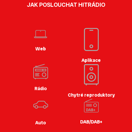
JAK POSLOUCHAT HITRÁDIO
Web
Aplikace
Rádio
Chytré reproduktory
DAB/DAB+
Auto