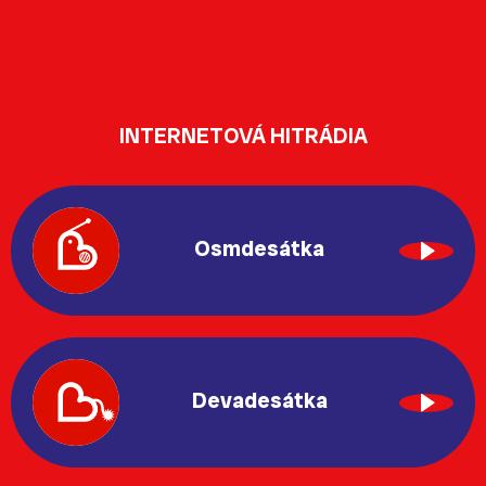
INTERNETOVÁ HITRÁDIA
Osmdesátka
Devadesátka